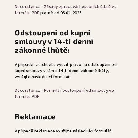
Decorater.cz - Zásady zpracování osobních údajů ve
formátu PDF
platné od 06.01. 2025
Odstoupení od kupní
smlouvy v 14-ti denní
zákonné lhůtě:
V případě, že chcete využít právo na odstoupení od
kupní smlouvy v rámci 14-ti denní zákonné lhůty,
využijte následující formulář.
Decorater.cz - Formulář odstoupení od smlouvy ve
formátu PDF
Reklamace
V případě reklamace využijte následující formulář .