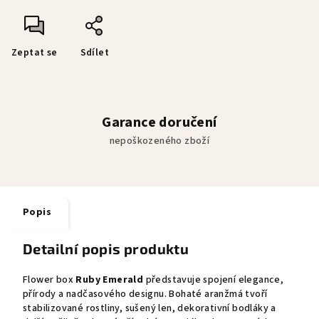
Zeptat se
Sdílet
Garance doručení
nepoškozeného zboží
Popis
Detailní popis produktu
Flower box
Ruby Emerald
představuje spojení elegance,
přírody a nadčasového designu. Bohaté aranžmá tvoří
stabilizované rostliny, sušený len, dekorativní bodláky a